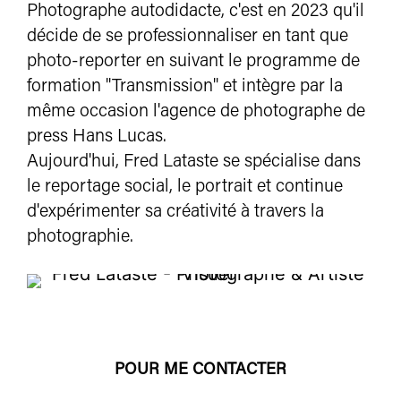
Photographe autodidacte, c'est en 2023 qu'il
décide de se professionnaliser en tant que
photo-reporter en suivant le programme de
formation "Transmission" et intègre par la
même occasion l'agence de photographe de
press Hans Lucas.
Aujourd'hui, Fred Lataste se spécialise dans
le reportage social, le portrait et continue
d'expérimenter sa créativité à travers la
photographie.
POUR ME CONTACTER