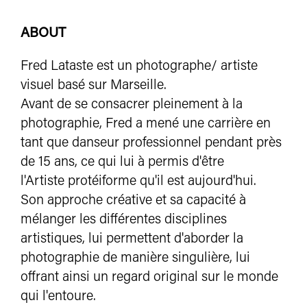
ABOUT
Fred Lataste est un photographe/ artiste
visuel basé sur Marseille.
Avant de se consacrer pleinement à la
photographie, Fred a mené une carrière en
tant que danseur professionnel pendant près
de 15 ans, ce qui lui à permis d'être
l'Artiste protéiforme qu'il est aujourd'hui.
Son approche créative et sa capacité à
mélanger les différentes disciplines
artistiques, lui permettent d'aborder la
photographie de manière singulière, lui
offrant ainsi un regard original sur le monde
qui l'entoure.