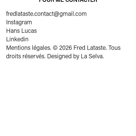
fredlataste.contact@gmail.com
Instagram
Hans Lucas
Linkedin
Mentions légales
. © 2026 Fred Lataste. Tous
droits réservés. Designed by
La Selva
.