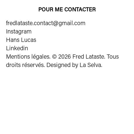
POUR ME CONTACTER
fredlataste.contact@gmail.com
Instagram
Hans Lucas
Linkedin
Mentions légales
. © 2026 Fred Lataste. Tous
droits réservés. Designed by
La Selva
.