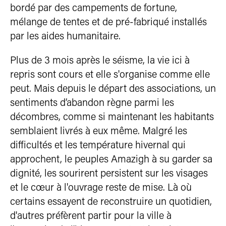
bordé par des campements de fortune,
mélange de tentes et de pré-fabriqué installés
par les aides humanitaire.
Plus de 3 mois après le séisme, la vie ici à
repris sont cours et elle s'organise comme elle
peut. Mais depuis le départ des associations, un
sentiments d’abandon règne parmi les
décombres, comme si maintenant les habitants
semblaient livrés à eux même. Malgré les
difficultés et les température hivernal qui
approchent, le peuples Amazigh à su garder sa
dignité, les sourirent persistent sur les visages
et le cœur à l'ouvrage reste de mise. Là où
certains essayent de reconstruire un quotidien,
d'autres préfèrent partir pour la ville à