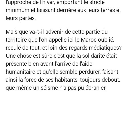
l'approche de l'hiver, emportant le stricte
minimum et laissant derrière eux leurs terres et
leurs pertes.
Mais que va-t-il advenir de cette partie du
territoire que l'on appelle ici le Maroc oublié,
reculé de tout, et loin des regards médiatiques?
Une chose est sûre c'est que la solidarité était
présente bien avant l'arrivé de l'aide
humanitaire et qu'elle semble perdurer, faisant
ainsi la force de ses habitants, toujours debout,
que même un séisme n'a pas pu ébranler.