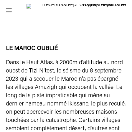
Aller
au
contenu
LE MAROC OUBLIÉ
Dans le Haut Atlas, à 2000m d'altitude au nord
ouest de Tizi N'test, le séisme du 8 septembre
2023 qui a secouer le Maroc n'a pas épargné
les villages Amazigh qui occupent la vallée. Le
long de la piste impraticable qui mène au
dernier hameau nommé Ikissane, le plus reculé,
on peut apercevoir les nombreuses maisons
touchées par la catastrophe. Certains villages
semblent complètement désert, d'autres sont